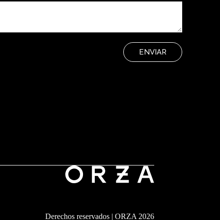
ENVIAR
Derechos reservados | ORZA 2026