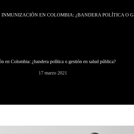
INMUNIZACIÓN EN COLOMBIA: ¿BANDERA POLÍTICA O G
n en Colombia: ¿bandera política o gestión en salud pública?
17 marzo 2021