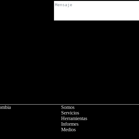
ombia
Somos
Servicios
Herramientas
Informes
Medios