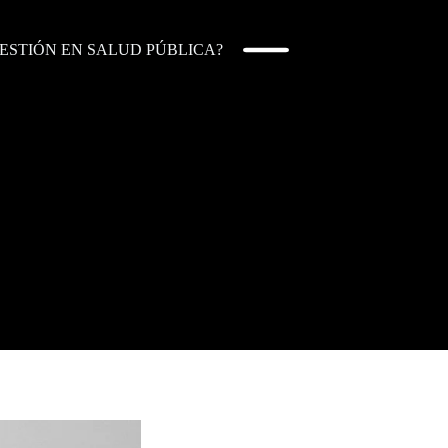
ESTIÓN EN SALUD PÚBLICA?