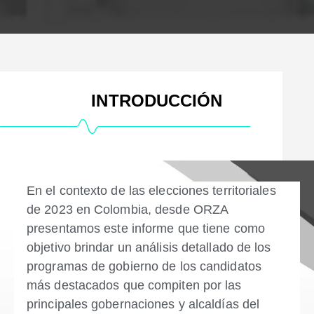
INTRODUCCIÓN​
En el contexto de las elecciones territoriales
de 2023 en Colombia, desde ORZA
presentamos este informe que tiene como
objetivo brindar un análisis detallado de los
programas de gobierno de los candidatos
más destacados que compiten por las
principales gobernaciones y alcaldías del