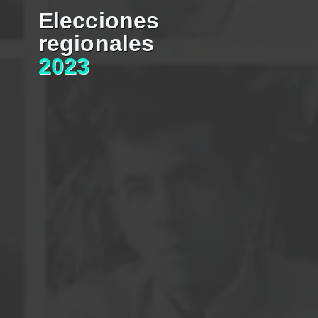
Elecciones
regionales
2023