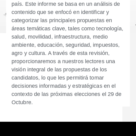
país. Este informe se basa en un análisis de
contenido que se enfocó en identificar y
categorizar las principales propuestas en
áreas temáticas clave, tales como tecnología,
salud, movilidad, infraestructura, medio
ambiente, educación, seguridad, impuestos,
agro y cultura. A través de esta revisión,
proporcionaremos a nuestros lectores una
visión integral de las propuestas de los
candidatos, lo que les permitirá tomar
decisiones informadas y estratégicas en el
contexto de las próximas elecciones el 29 de
Octubre.