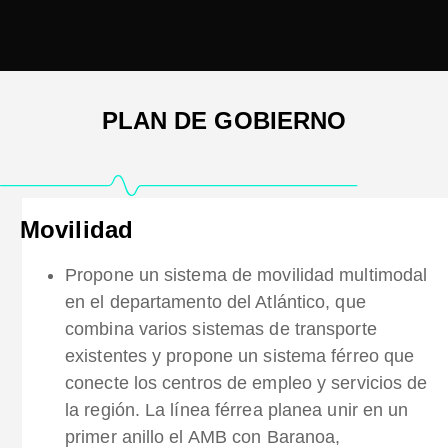
PLAN DE GOBIERNO
Movilidad
Propone un sistema de movilidad multimodal
en el departamento del Atlántico, que
combina varios sistemas de transporte
existentes y propone un sistema férreo que
conecte los centros de empleo y servicios de
la región. La línea férrea planea unir en un
primer anillo el AMB con Baranoa,