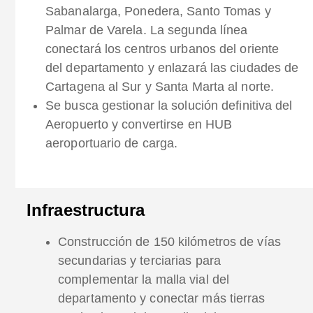
Sabanalarga, Ponedera, Santo Tomas y
Palmar de Varela. La segunda línea
conectará los centros urbanos del oriente
del departamento y enlazará las ciudades de
Cartagena al Sur y Santa Marta al norte.
Se busca gestionar la solución definitiva del
Aeropuerto y convertirse en HUB
aeroportuario de carga.
Infraestructura
Construcción de 150 kilómetros de vías
secundarias y terciarias para
complementar la malla vial del
departamento y conectar más tierras