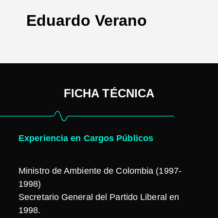
Eduardo Verano
FICHA TÉCNICA
Experiencia en Cargos Públicos
Ministro de Ambiente de Colombia (1997-
1998)
Secretario General del Partido Liberal en
1998.