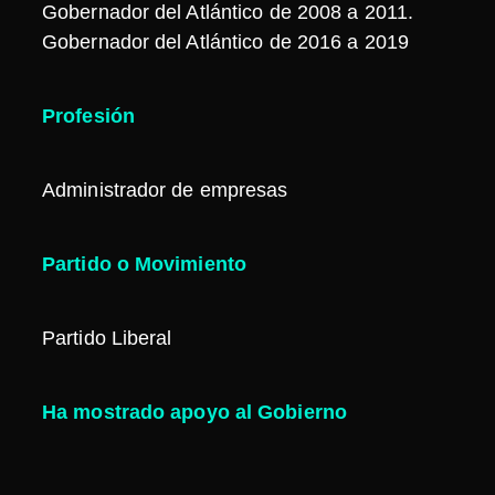
Gobernador del Atlántico de 2008 a 2011.
Gobernador del Atlántico de 2016 a 2019
Profesión
Administrador de empresas
Partido o Movimiento
Partido Liberal
Ha mostrado apoyo al Gobierno