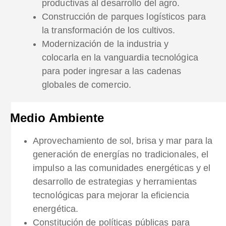
productivas al desarrollo del agro.
Construcción de parques logísticos para
la transformación de los cultivos.
Modernización de la industria y
colocarla en la vanguardia tecnológica
para poder ingresar a las cadenas
globales de comercio.
Medio Ambiente
Aprovechamiento de sol, brisa y mar para la
generación de energías no tradicionales, el
impulso a las comunidades energéticas y el
desarrollo de estrategias y herramientas
tecnológicas para mejorar la eficiencia
energética.
Constitución de políticas públicas para