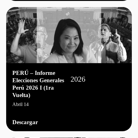
PERÚ – Informe
2026
Elecciones Generales
Perú 2026 I (1ra
Vuelta)
Abril 14
Descargar