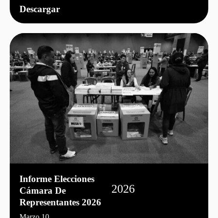
Descargar
Informe Elecciones
2026
Cámara De
Representantes 2026
Marzo 10