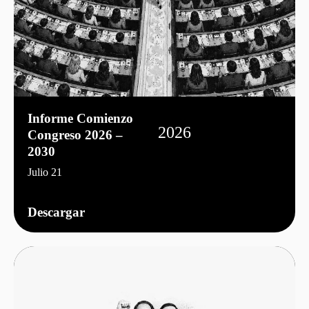
Informe Comienzo
2026
Congreso 2026 –
2030
Julio 21
Descargar