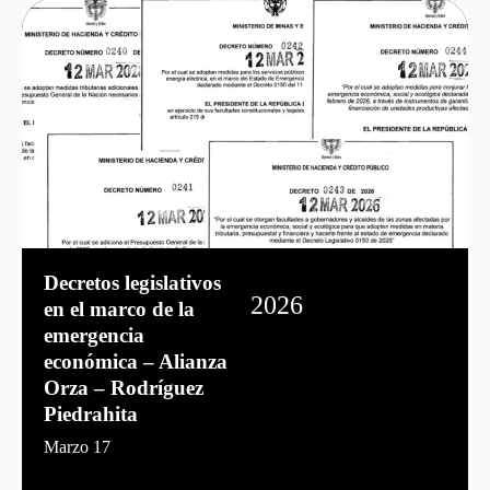
Decretos legislativos
2026
en el marco de la
emergencia
económica – Alianza
Orza – Rodríguez
Piedrahita
Marzo 17