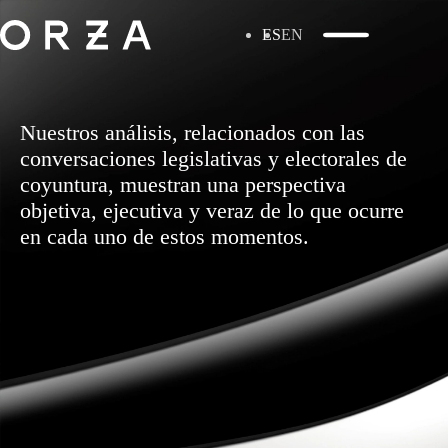
ES
EN
Nuestros análisis, relacionados con las
conversaciones legislativas y electorales de
coyuntura, muestran una perspectiva
objetiva, ejecutiva y veraz de lo que ocurre
en cada uno de estos momentos.