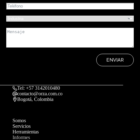
ENVIAR
Tel: +57 3142010480
contacto@orza.com.co
Bogotá, Colombia
Somos
Servicios
Herramientas
Informes