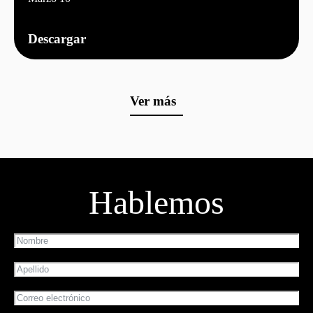
Descargar
Ver más
Hablemos