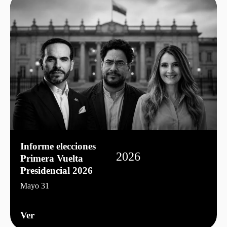
Informe elecciones
2026
Primera Vuelta
Presidencial 2026
Mayo 31
Ver