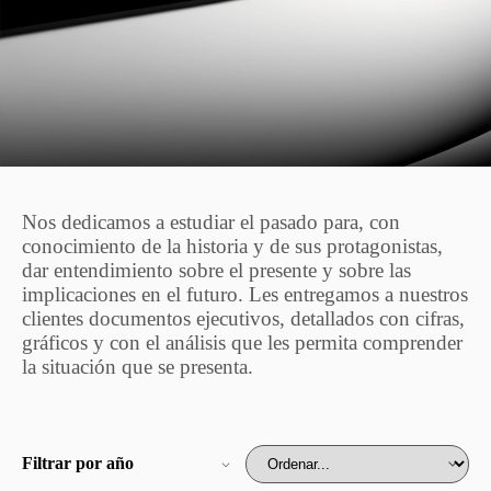
Nos dedicamos a estudiar el pasado para, con
conocimiento de la historia y de sus protagonistas,
dar entendimiento sobre el presente y sobre las
implicaciones en el futuro. Les entregamos a nuestros
clientes documentos ejecutivos, detallados con cifras,
gráficos y con el análisis que les permita comprender
la situación que se presenta.
Filtrar por año