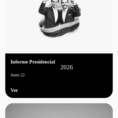
Informe Presidencial
2026
Junio 22
Ver