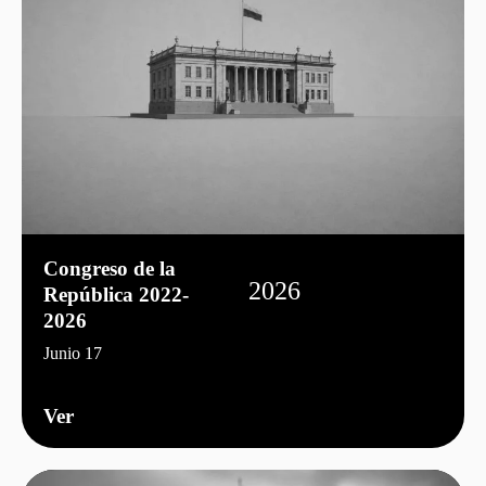
Congreso de la
2026
República 2022-
2026
Junio 17
Ver