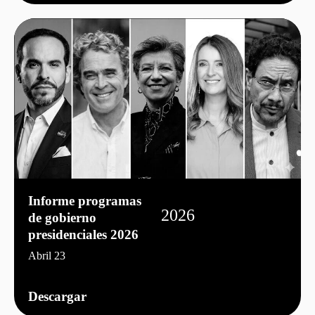
Informe programas
2026
de gobierno
presidenciales 2026
Abril 23
Descargar