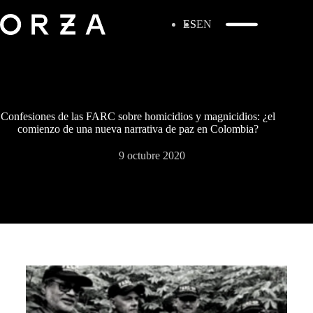
ES
EN
Confesiones de las FARC sobre homicidios y magnicidios: ¿el
comienzo de una nueva narrativa de paz en Colombia?
9 octubre 2020