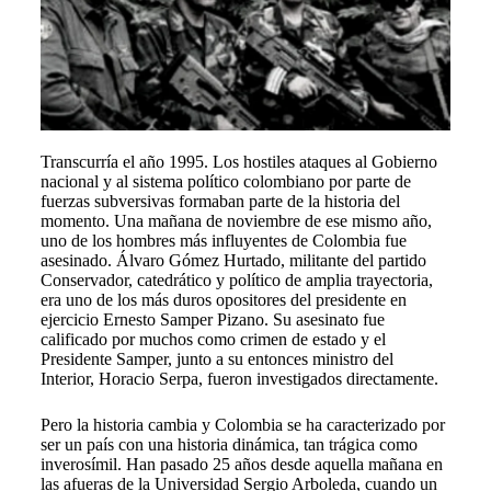
Transcurría el año 1995. Los hostiles ataques al Gobierno
nacional y al sistema político colombiano por parte de
fuerzas subversivas formaban parte de la historia del
momento. Una mañana de noviembre de ese mismo año,
uno de los hombres más influyentes de Colombia fue
asesinado. Álvaro Gómez Hurtado, militante del partido
Conservador, catedrático y político de amplia trayectoria,
era uno de los más duros opositores del presidente en
ejercicio Ernesto Samper Pizano. Su asesinato fue
calificado por muchos como crimen de estado y el
Presidente Samper, junto a su entonces ministro del
Interior, Horacio Serpa, fueron investigados directamente.
Pero la historia cambia y Colombia se ha caracterizado por
ser un país con una historia dinámica, tan trágica como
inverosímil. Han pasado 25 años desde aquella mañana en
las afueras de la Universidad Sergio Arboleda, cuando un