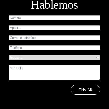
Hablemos
ENVIAR