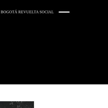
BOGOTÁ REVUELTA SOCIAL