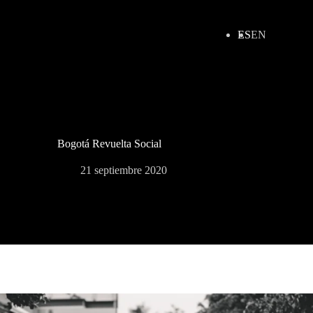
ES
EN
Bogotá Revuelta Social
21 septiembre 2020