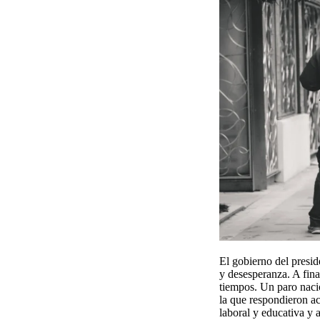
El gobierno del presid
y desesperanza. A fina
tiempos. Un paro naci
la que respondieron ac
laboral y educativa y 