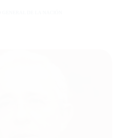
O GENERAL DE LA NACIÓN