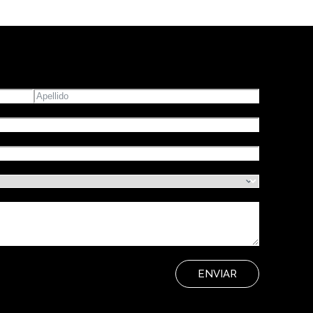
ENVIAR