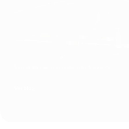
Una legislatura atípica y su extensa lista de proyectos
Ver blog