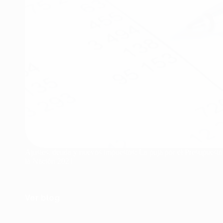
Ajustes, deuda y nuevos impuestos: La puja por el Presupuest
la Nación 2021
Ver blog