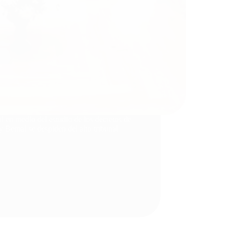
 en medio del estudio de los decretos de
Bernal se despiden del alto tribunal