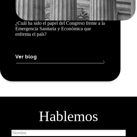
¿Cuál ha sido el papel del Congreso frente a la
Emergencia Sanitaria y Económica que
enfrenta el país?
Ver blog
Hablemos