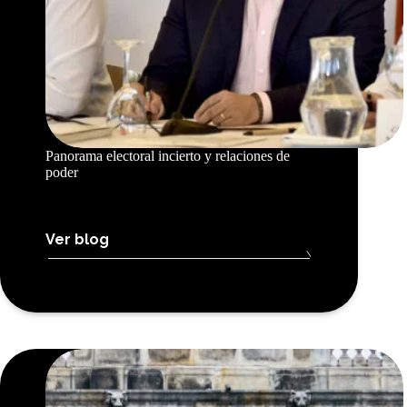
Panorama electoral incierto y relaciones de
poder
Ver blog