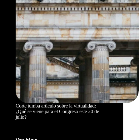
Corte tumba artículo sobre la virtualidad:
¿Qué se viene para el Congreso este 20 de
julio?