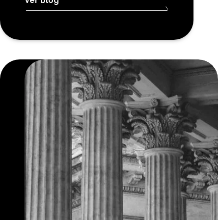
Ver blog