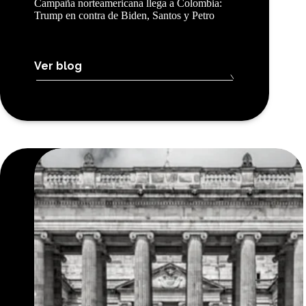
Campaña norteamericana llega a Colombia:
Trump en contra de Biden, Santos y Petro
Ver blog