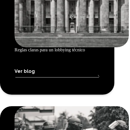
Reglas claras para un lobbying técnico
Ver blog