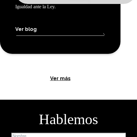
Igualdad ante la Ley.
Ver blog
Ver más
Hablemos