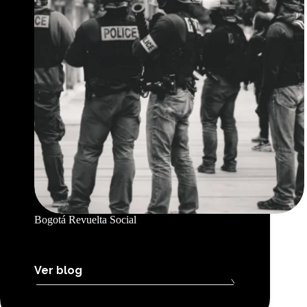
Bogotá Revuelta Social
Ver blog