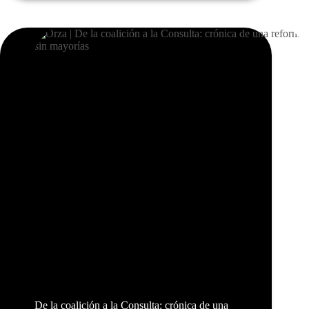
De la coalición a la Consulta: crónica de una