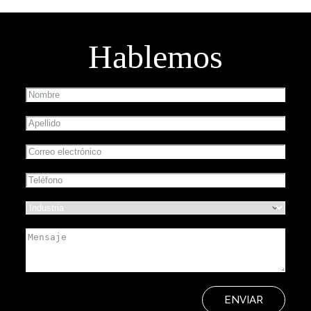
Hablemos
ENVIAR