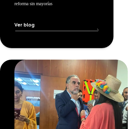
reforma sin mayorías
Ver blog