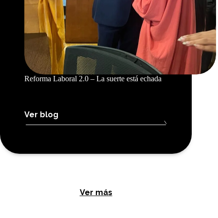
Reforma Laboral 2.0 – La suerte está echada
Ver blog
Ver más