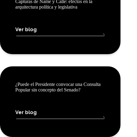
Capturas de Name y Calle: efectos en la
arquitectura política y legislativa
Ver blog
¿Puede el Presidente convocar una Consulta
Popular sin concepto del Senado?
Ver blog