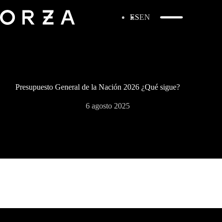
ES
EN
Presupuesto General de la Nación 2026 ¿Qué sigue?
6 agosto 2025