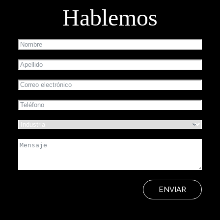
Hablemos
ENVIAR