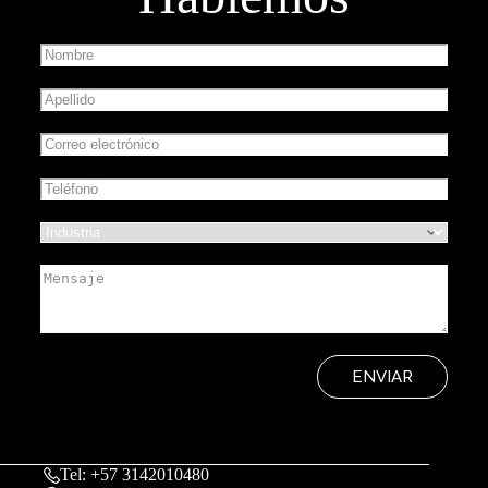
ENVIAR
Tel: +57 3142010480