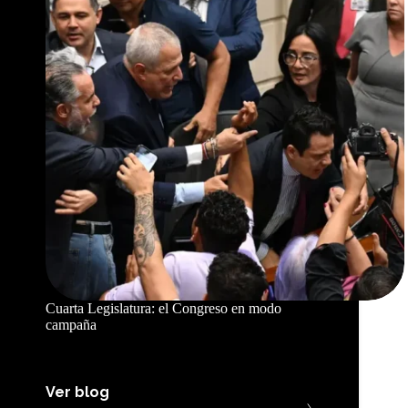
Cuarta Legislatura: el Congreso en modo
campaña
Ver blog