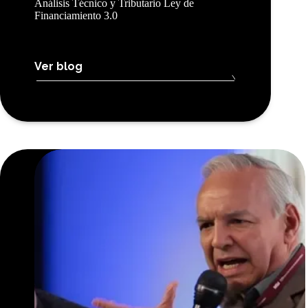
Análisis Técnico y Tributario Ley de
Financiamiento 3.0
Ver blog