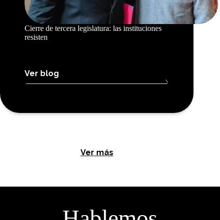
Cierre de tercera legislatura: las instituciones
resisten
Ver blog
Ver más
Hablemos