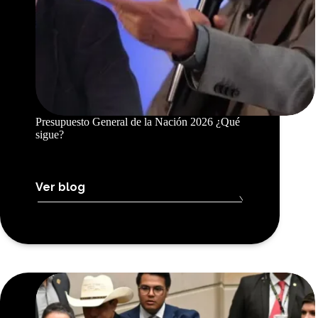
Presupuesto General de la Nación 2026 ¿Qué
sigue?
Ver blog