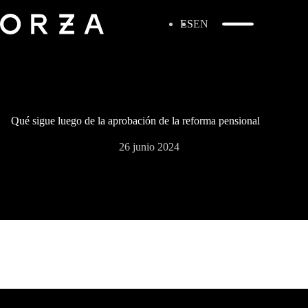
ES
EN
Qué sigue luego de la aprobación de la reforma pensional
26 junio 2024