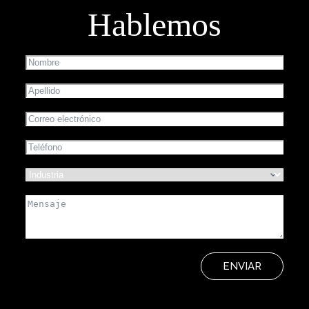
Hablemos
ENVIAR