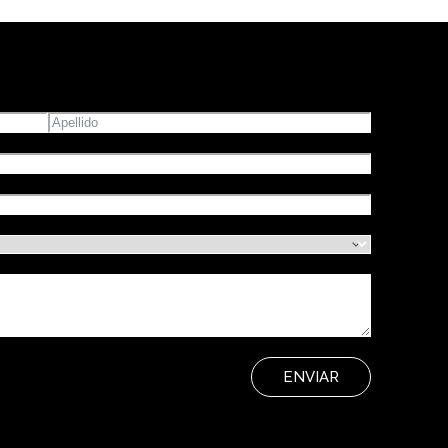
ENVIAR