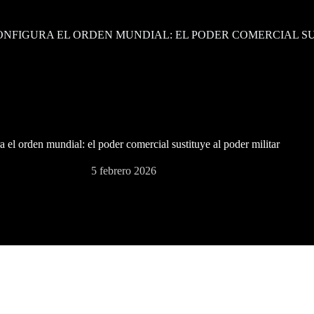
ONFIGURA EL ORDEN MUNDIAL: EL PODER COMERCIAL SU
a el orden mundial: el poder comercial sustituye al poder militar
5 febrero 2026