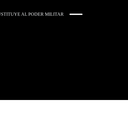
STITUYE AL PODER MILITAR