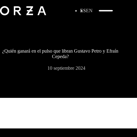
ES
EN
¿Quién ganará en el pulso que libran Gustavo Petro y Efraín
Cepeda?
10 septiembre 2024