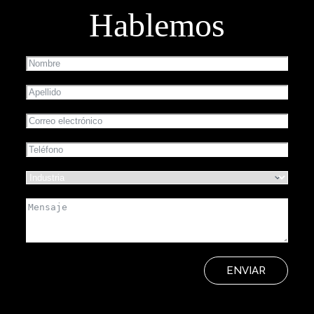
Hablemos
ENVIAR