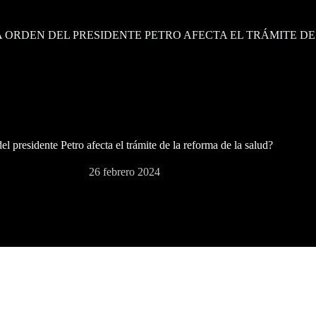
A ORDEN DEL PRESIDENTE PETRO AFECTA EL TRÁMITE DE
el presidente Petro afecta el trámite de la reforma de la salud?
26 febrero 2024