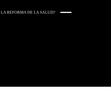
 LA REFORMA DE LA SALUD?