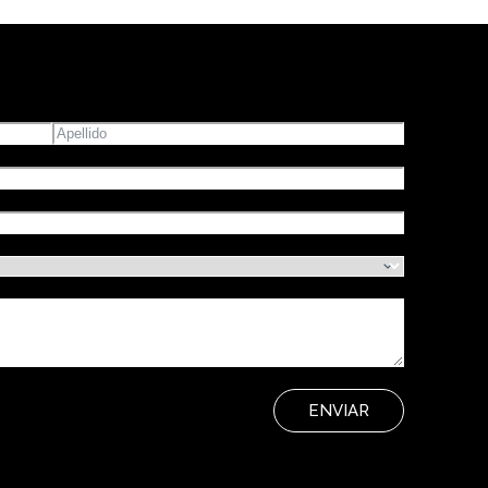
ENVIAR