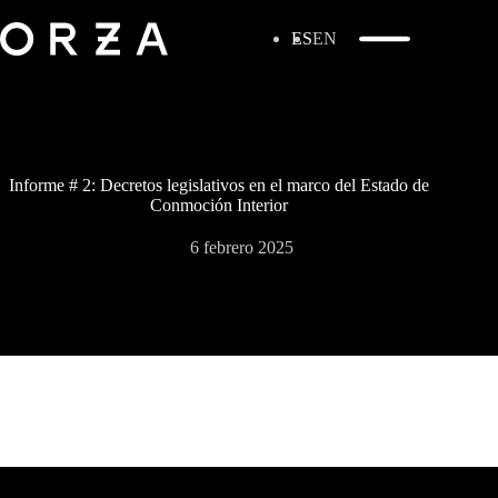
ES
EN
Informe # 2: Decretos legislativos en el marco del Estado de
Conmoción Interior
6 febrero 2025