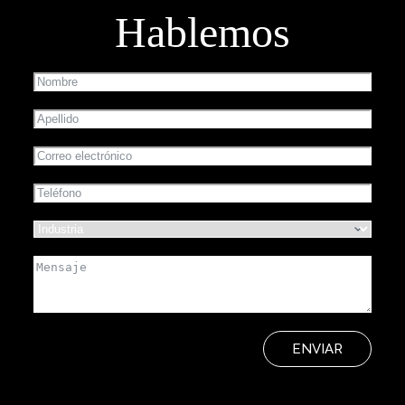
Hablemos
ENVIAR