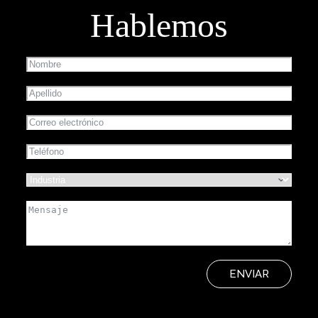
Hablemos
ENVIAR