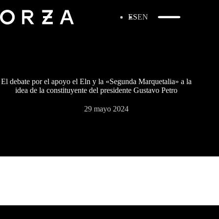
ES
EN
El debate por el apoyo el Eln y la «Segunda Marquetalia» a la
idea de la constituyente del presidente Gustavo Petro
29 mayo 2024