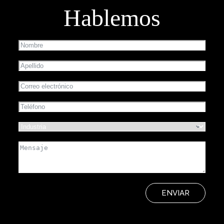
Hablemos
ENVIAR