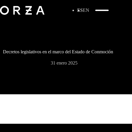
ES
EN
Decretos legislativos en el marco del Estado de Conmoción
31 enero 2025