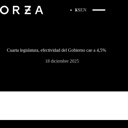
ES
EN
Cuarta legislatura, efectividad del Gobierno cae a 4,5%
18 diciembre 2025