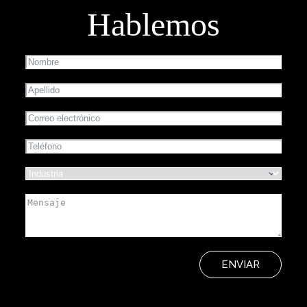
Hablemos
ENVIAR