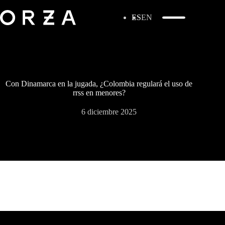
ES
EN
Con Dinamarca en la jugada, ¿Colombia regulará el uso de
rrss en menores?
6 diciembre 2025