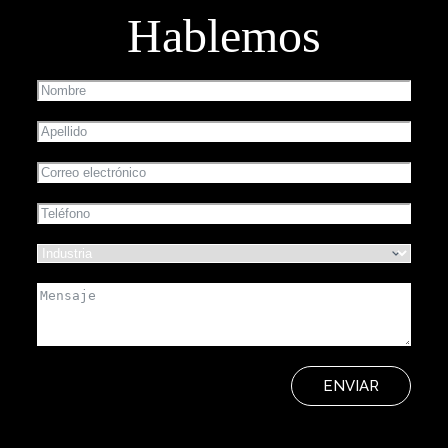
Hablemos
ENVIAR