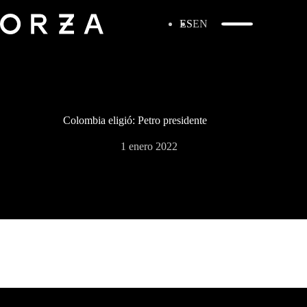
ES
EN
Colombia eligió: Petro presidente
1 enero 2022