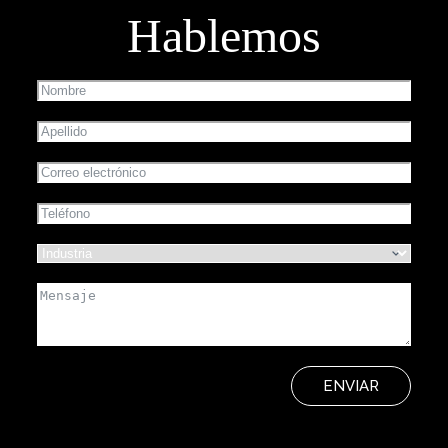
Hablemos
ENVIAR