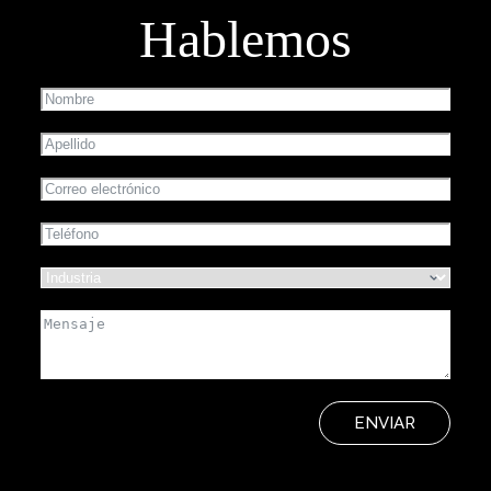
Hablemos
ENVIAR