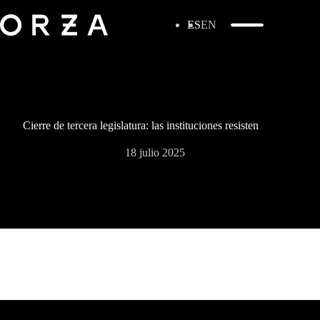
ES
EN
Cierre de tercera legislatura: las instituciones resisten
18 julio 2025