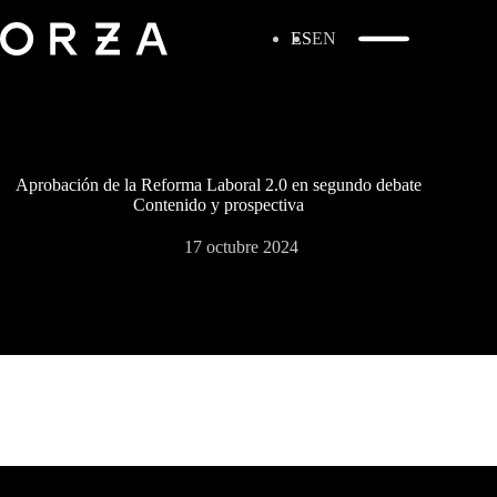
ES
EN
Aprobación de la Reforma Laboral 2.0 en segundo debate
Contenido y prospectiva
17 octubre 2024