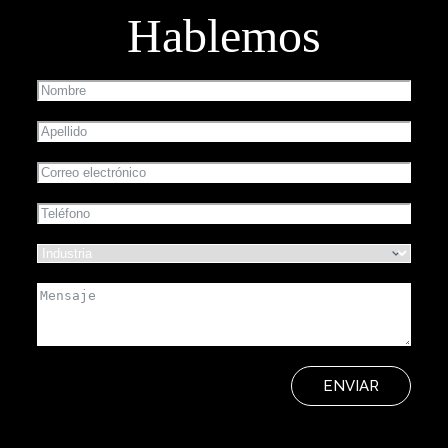
Hablemos
ENVIAR