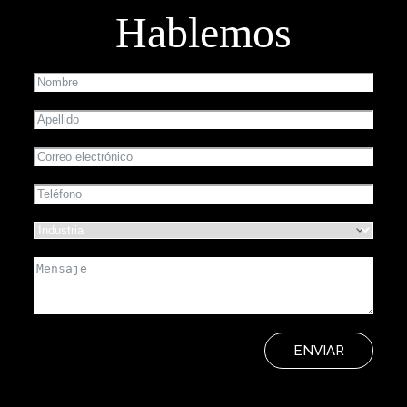
Hablemos
ENVIAR