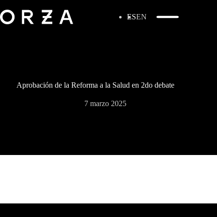
ES
EN
Aprobación de la Reforma a la Salud en 2do debate
7 marzo 2025